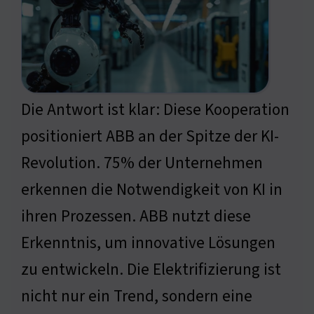
Die Antwort ist klar: Diese Kooperation
positioniert ABB an der Spitze der KI-
Revolution. 75% der Unternehmen
erkennen die Notwendigkeit von KI in
ihren Prozessen. ABB nutzt diese
Erkenntnis, um innovative Lösungen
zu entwickeln. Die Elektrifizierung ist
nicht nur ein Trend, sondern eine