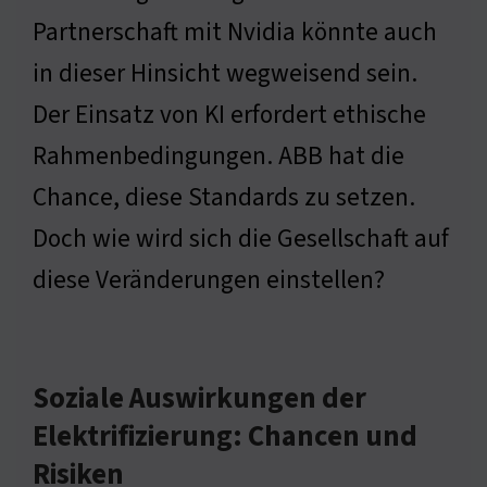
Partnerschaft mit Nvidia könnte auch
in dieser Hinsicht wegweisend sein.
Der Einsatz von KI erfordert ethische
Rahmenbedingungen. ABB hat die
Chance, diese Standards zu setzen.
Doch wie wird sich die Gesellschaft auf
diese Veränderungen einstellen?
Soziale Auswirkungen der
Elektrifizierung: Chancen und
Risiken