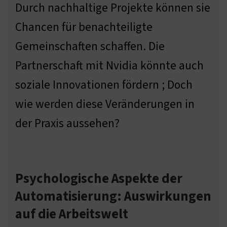
Durch nachhaltige Projekte können sie
Chancen für benachteiligte
Gemeinschaften schaffen. Die
Partnerschaft mit Nvidia könnte auch
soziale Innovationen fördern ; Doch
wie werden diese Veränderungen in
der Praxis aussehen?
Psychologische Aspekte der
Automatisierung: Auswirkungen
auf die Arbeitswelt