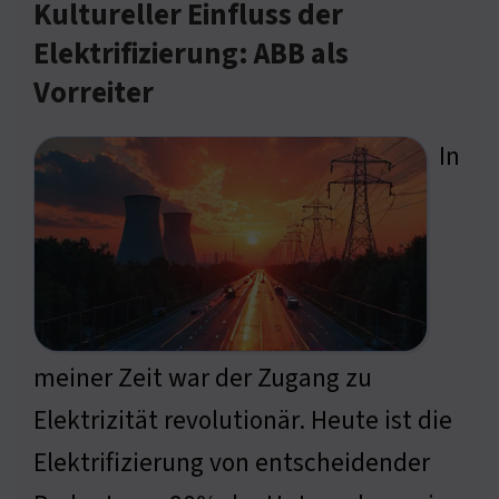
Kultureller Einfluss der
Elektrifizierung: ABB als
Vorreiter
In
meiner Zeit war der Zugang zu
Elektrizität revolutionär. Heute ist die
Elektrifizierung von entscheidender