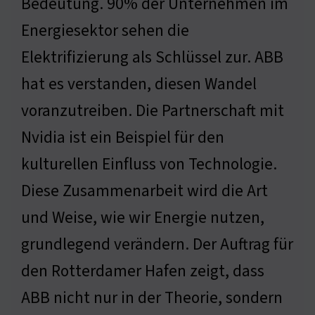
Bedeutung. 90% der Unternehmen im
Energiesektor sehen die
Elektrifizierung als Schlüssel zur. ABB
hat es verstanden, diesen Wandel
voranzutreiben. Die Partnerschaft mit
Nvidia ist ein Beispiel für den
kulturellen Einfluss von Technologie.
Diese Zusammenarbeit wird die Art
und Weise, wie wir Energie nutzen,
grundlegend verändern. Der Auftrag für
den Rotterdamer Hafen zeigt, dass
ABB nicht nur in der Theorie, sondern