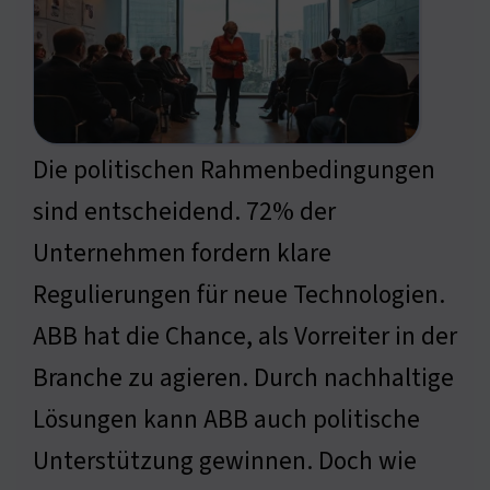
Die politischen Rahmenbedingungen
sind entscheidend. 72% der
Unternehmen fordern klare
Regulierungen für neue Technologien.
ABB hat die Chance, als Vorreiter in der
Branche zu agieren. Durch nachhaltige
Lösungen kann ABB auch politische
Unterstützung gewinnen. Doch wie