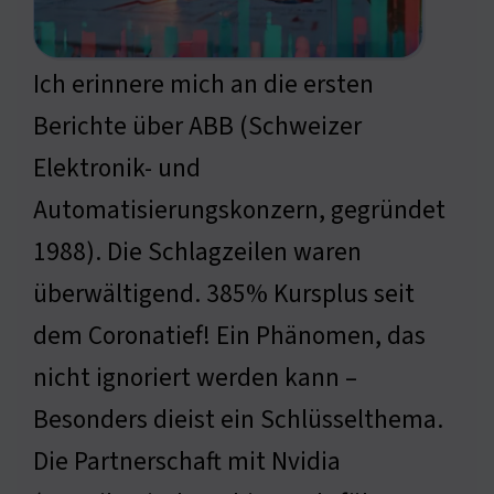
Ich erinnere mich an die ersten
Berichte über ABB (Schweizer
Elektronik- und
Automatisierungskonzern, gegründet
1988). Die Schlagzeilen waren
überwältigend. 385% Kursplus seit
dem Coronatief! Ein Phänomen, das
nicht ignoriert werden kann –
Besonders dieist ein Schlüsselthema.
Die Partnerschaft mit Nvidia