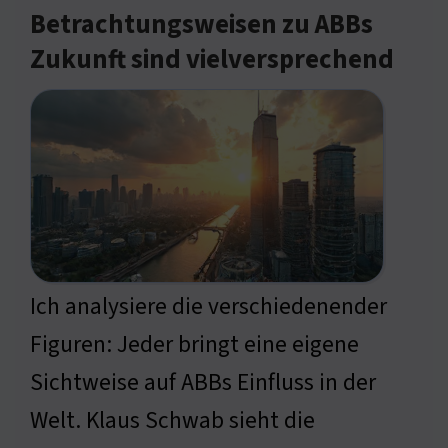
Betrachtungsweisen zu ABBs
Zukunft sind vielversprechend
Ich analysiere die verschiedenender
Figuren: Jeder bringt eine eigene
Sichtweise auf ABBs Einfluss in der
Welt. Klaus Schwab sieht die