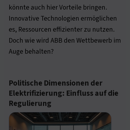
könnte auch hier Vorteile bringen.
Innovative Technologien ermöglichen
es, Ressourcen effizienter zu nutzen.
Doch wie wird ABB den Wettbewerb im
Auge behalten?
Politische Dimensionen der
Elektrifizierung: Einfluss auf die
Regulierung