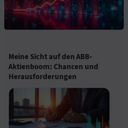
Meine Sicht auf den ABB-
Aktienboom: Chancen und
Herausforderungen