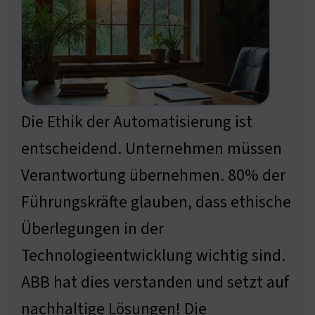
Die Ethik der Automatisierung ist
entscheidend. Unternehmen müssen
Verantwortung übernehmen. 80% der
Führungskräfte glauben, dass ethische
Überlegungen in der
Technologieentwicklung wichtig sind.
ABB hat dies verstanden und setzt auf
nachhaltige Lösungen! Die