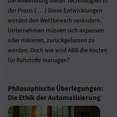
die Anwendung dieser Technologien in
der Praxis ( … ) Diese Entwicklungen
werden den Wettbewerb verändern.
Unternehmen müssen sich anpassen
oder riskieren, zurückgelassen zu
werden. Doch wie wird ABB die Kosten
für Rohstoffe managen?
Philosophische Überlegungen:
Die Ethik der Automatisierung