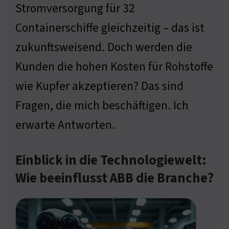
Stromversorgung für 32
Containerschiffe gleichzeitig – das ist
zukunftsweisend. Doch werden die
Kunden die hohen Kosten für Rohstoffe
wie Kupfer akzeptieren? Das sind
Fragen, die mich beschäftigen. Ich
erwarte Antworten.
Einblick in die Technologiewelt:
Wie beeinflusst ABB die Branche?