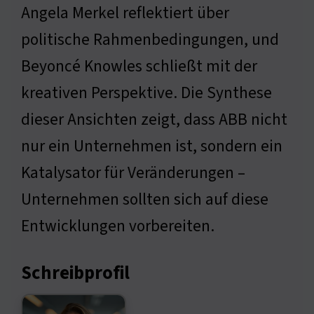
Angela Merkel reflektiert über
politische Rahmenbedingungen, und
Beyoncé Knowles schließt mit der
kreativen Perspektive. Die Synthese
dieser Ansichten zeigt, dass ABB nicht
nur ein Unternehmen ist, sondern ein
Katalysator für Veränderungen –
Unternehmen sollten sich auf diese
Entwicklungen vorbereiten.
Schreibprofil