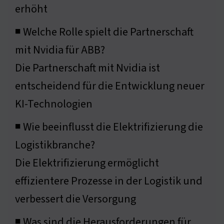
erhöht
◾ Welche Rolle spielt die Partnerschaft
mit Nvidia für ABB?
Die Partnerschaft mit Nvidia ist
entscheidend für die Entwicklung neuer
KI-Technologien
◾ Wie beeinflusst die Elektrifizierung die
Logistikbranche?
Die Elektrifizierung ermöglicht
effizientere Prozesse in der Logistik und
verbessert die Versorgung
◾ Was sind die Herausforderungen für