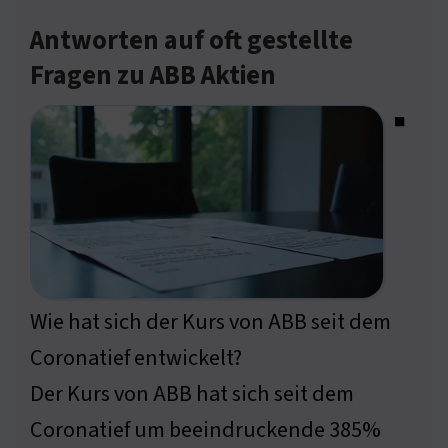
Antworten auf oft gestellte
Fragen zu ABB Aktien
◾
Wie hat sich der Kurs von ABB seit dem
Coronatief entwickelt?
Der Kurs von ABB hat sich seit dem
Coronatief um beeindruckende 385%