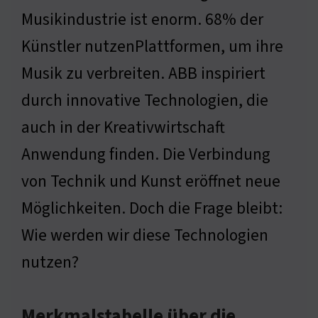
Musikindustrie ist enorm. 68% der
Künstler nutzenPlattformen, um ihre
Musik zu verbreiten. ABB inspiriert
durch innovative Technologien, die
auch in der Kreativwirtschaft
Anwendung finden. Die Verbindung
von Technik und Kunst eröffnet neue
Möglichkeiten. Doch die Frage bleibt:
Wie werden wir diese Technologien
nutzen?
Merkmalstabelle über die