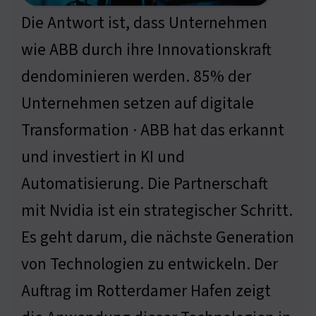
Die Antwort ist, dass Unternehmen
wie ABB durch ihre Innovationskraft
dendominieren werden. 85% der
Unternehmen setzen auf digitale
Transformation · ABB hat das erkannt
und investiert in KI und
Automatisierung. Die Partnerschaft
mit Nvidia ist ein strategischer Schritt.
Es geht darum, die nächste Generation
von Technologien zu entwickeln. Der
Auftrag im Rotterdamer Hafen zeigt