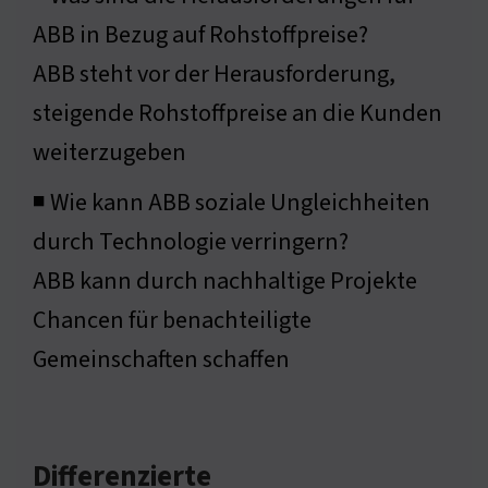
ABB in Bezug auf Rohstoffpreise?
ABB steht vor der Herausforderung,
steigende Rohstoffpreise an die Kunden
weiterzugeben
◾ Wie kann ABB soziale Ungleichheiten
durch Technologie verringern?
ABB kann durch nachhaltige Projekte
Chancen für benachteiligte
Gemeinschaften schaffen
Differenzierte