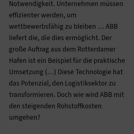
Notwendigkeit. Unternehmen müssen
effizienter werden, um
wettbewerbsfähig zu bleiben … ABB
liefert die, die dies ermöglicht. Der
große Auftrag aus dem Rotterdamer
Hafen ist ein Beispiel für die praktische
Umsetzung (…) Diese Technologie hat
das Potenzial, den Logistiksektor zu
transformieren. Doch wie wird ABB mit
den steigenden Rohstoffkosten
umgehen?