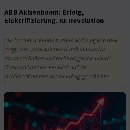
ABB Aktienboom: Erfolg,
Elektrifizierung, KI-Revolution
Die beeindruckende Kursentwicklung von ABB
zeigt, wie Unternehmen durch innovative
Partnerschaften und technologische Trends
florieren können. Ein Blick auf die
Schlüsselfaktoren dieser Erfolgsgeschichte.