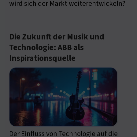
wird sich der Markt weiterentwickeln?
Die Zukunft der Musik und
Technologie: ABB als
Inspirationsquelle
Der Einfluss von Technologie auf die