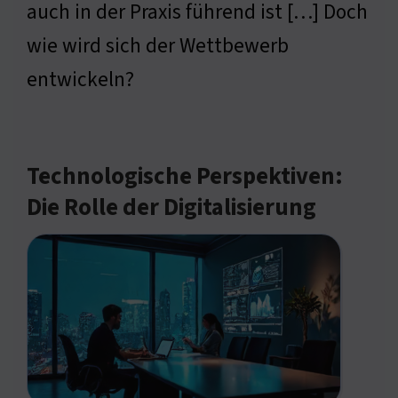
auch in der Praxis führend ist […] Doch
wie wird sich der Wettbewerb
entwickeln?
Technologische Perspektiven:
Die Rolle der Digitalisierung