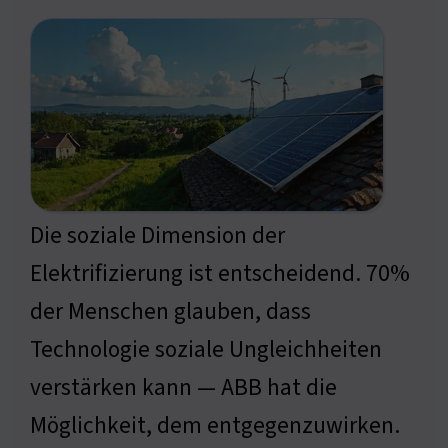
Die soziale Dimension der
Elektrifizierung ist entscheidend. 70%
der Menschen glauben, dass
Technologie soziale Ungleichheiten
verstärken kann — ABB hat die
Möglichkeit, dem entgegenzuwirken.