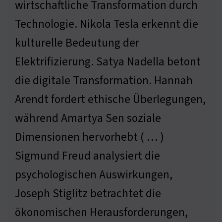
wirtschaftliche Transformation durch
Technologie. Nikola Tesla erkennt die
kulturelle Bedeutung der
Elektrifizierung. Satya Nadella betont
die digitale Transformation. Hannah
Arendt fordert ethische Überlegungen,
während Amartya Sen soziale
Dimensionen hervorhebt ( … )
Sigmund Freud analysiert die
psychologischen Auswirkungen,
Joseph Stiglitz betrachtet die
ökonomischen Herausforderungen,