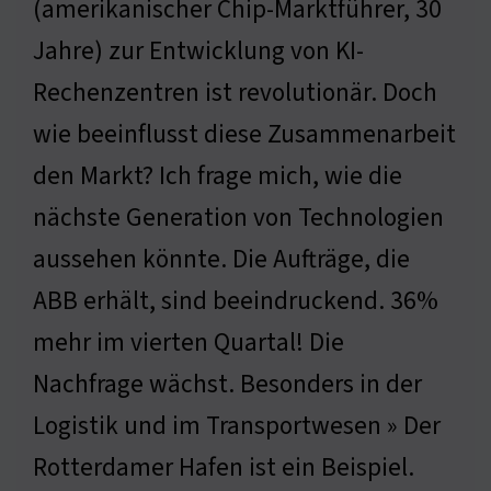
(amerikanischer Chip-Marktführer, 30
Jahre) zur Entwicklung von KI-
Rechenzentren ist revolutionär. Doch
wie beeinflusst diese Zusammenarbeit
den Markt? Ich frage mich, wie die
nächste Generation von Technologien
aussehen könnte. Die Aufträge, die
ABB erhält, sind beeindruckend. 36%
mehr im vierten Quartal! Die
Nachfrage wächst. Besonders in der
Logistik und im Transportwesen » Der
Rotterdamer Hafen ist ein Beispiel.