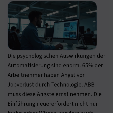
Die psychologischen Auswirkungen der
Automatisierung sind enorm. 65% der
Arbeitnehmer haben Angst vor
Jobverlust durch Technologie. ABB
muss diese Ängste ernst nehmen. Die
Einführung neuererfordert nicht nur